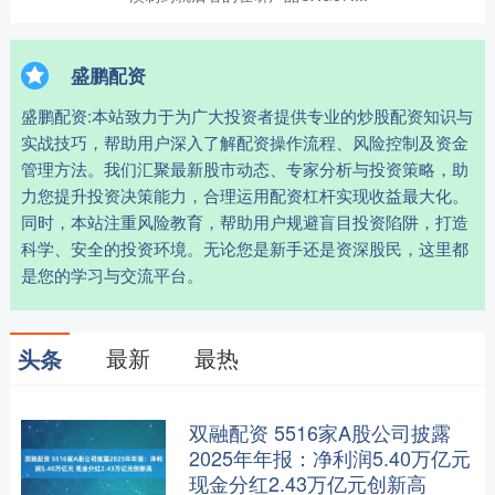
盛鹏配资
盛鹏配资:本站致力于为广大投资者提供专业的炒股配资知识与
实战技巧，帮助用户深入了解配资操作流程、风险控制及资金
管理方法。我们汇聚最新股市动态、专家分析与投资策略，助
力您提升投资决策能力，合理运用配资杠杆实现收益最大化。
同时，本站注重风险教育，帮助用户规避盲目投资陷阱，打造
科学、安全的投资环境。无论您是新手还是资深股民，这里都
是您的学习与交流平台。
最新
最热
头条
双融配资 5516家A股公司披露
2025年年报：净利润5.40万亿元
现金分红2.43万亿元创新高