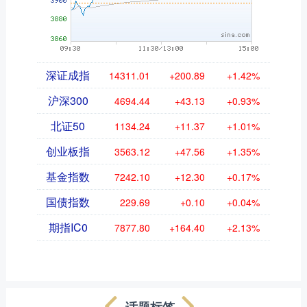
深证成指
14311.01
+200.89
+1.42%
沪深300
4694.44
+43.13
+0.93%
北证50
1134.24
+11.37
+1.01%
创业板指
3563.12
+47.56
+1.35%
基金指数
7242.10
+12.30
+0.17%
国债指数
229.69
+0.10
+0.04%
期指IC0
7877.80
+164.40
+2.13%